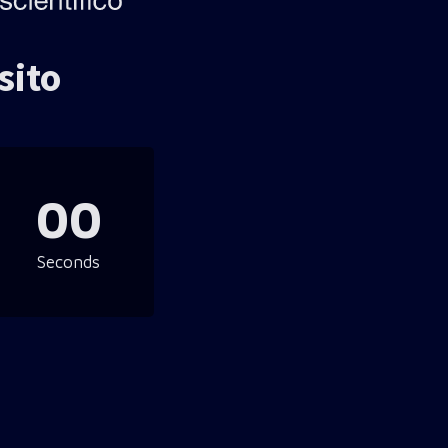
sito
00
Seconds